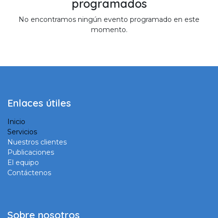
programados
No encontramos ningún evento programado en este
momento.
Enlaces útiles
Inicio
Servicios
Nuestros clientes
Publicaciones
El equipo
Contáctenos
Sobre nosotros