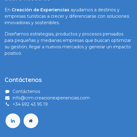
En
Creación de Experiencias
ayudamos a destinos y
empresas turísticas a crecer y diferenciarse con soluciones
innovadoras y sostenibles.
Diseñamos estrategias, productos y procesos pensados
para pequeñas y medianas empresas que buscan optimizar
su gestión, llegar a nuevos mercados y generar un impacto
positivo.
Contáctenos
Contáctenos
info@crm.creacionexperiencias.com
+34 692 43 95 19