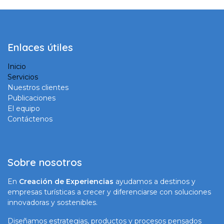
Enlaces útiles
Inicio
Servicios
Nuestros clientes
Publicaciones
El equipo
Contáctenos
Sobre nosotros
En
Creación de Experiencias
ayudamos a destinos y
empresas turísticas a crecer y diferenciarse con soluciones
innovadoras y sostenibles.
Diseñamos estrategias, productos y procesos pensados